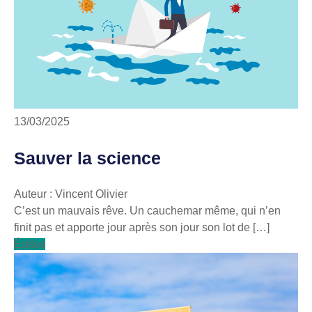
13/03/2025
Sauver la science
Auteur : Vincent Olivier
C’est un mauvais rêve. Un cauchemar même, qui n’en
finit pas et apporte jour après son jour son lot de […]
Éditos