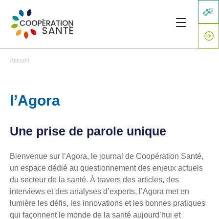
Accueil
l’Agora
Une prise de parole unique
Bienvenue sur l’Agora, le journal de Coopération Santé,
un espace dédié au questionnement des enjeux actuels
du secteur de la santé. À travers des articles, des
interviews et des analyses d’experts, l’Agora met en
lumière les défis, les innovations et les bonnes pratiques
qui façonnent le monde de la santé aujourd’hui et