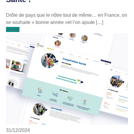
Drôle de pays que le nôtre tout de même… en France, on
se souhaite « bonne année »et l’on ajoute […]
Éditos
31/12/2024