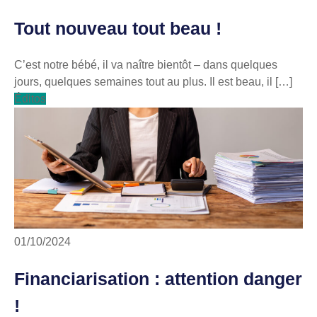
Tout nouveau tout beau !
C’est notre bébé, il va naître bientôt – dans quelques
jours, quelques semaines tout au plus. Il est beau, il […]
Éditos
01/10/2024
Financiarisation : attention danger
!