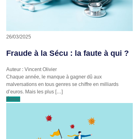
26/03/2025
Fraude à la Sécu : la faute à qui ?
Auteur : Vincent Olivier
Chaque année, le manque à gagner dû aux
malversations en tous genres se chiffre en milliards
d’euros. Mais les plus […]
Éditos