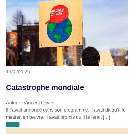
13/02/2025
Catastrophe mondiale
Auteur : Vincent Olivier
Il l’avait annoncé dans son programme. Il avait dit qu’il le
mettrait en œuvre. Il avait promis qu’il le ferait […]
Éditos