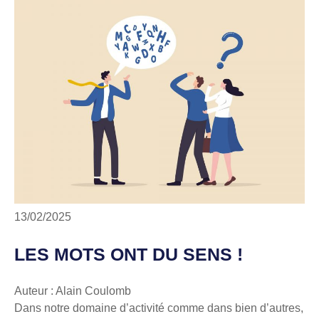
13/02/2025
LES MOTS ONT DU SENS !
Auteur : Alain Coulomb
Dans notre domaine d’activité comme dans bien d’autres,