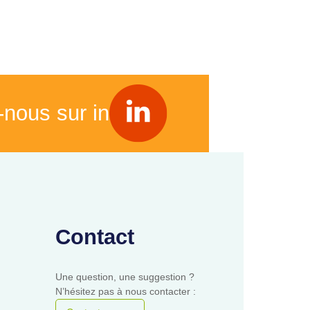
-nous sur in
Contact
Une question, une suggestion ?
N’hésitez pas à nous contacter :