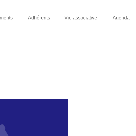
ments
Adhérents
Vie associative
Agenda