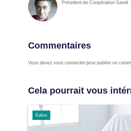
Président de Coopération Santé
Commentaires
Vous devez
vous connecter
pour publier un comm
Cela pourrait vous intér
Éditos