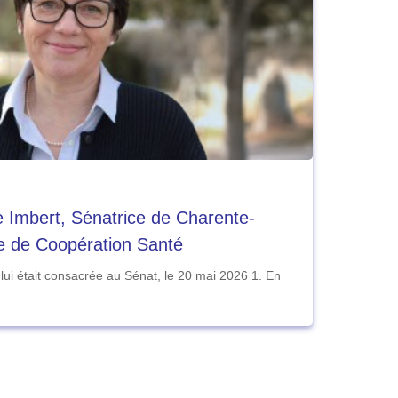
e Imbert, Sénatrice de Charente-
e de Coopération Santé
i lui était consacrée au Sénat, le 20 mai 2026 1. En