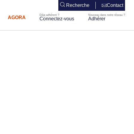
Recherche
Contact
AGORA
Connectez-vous
Adhérer