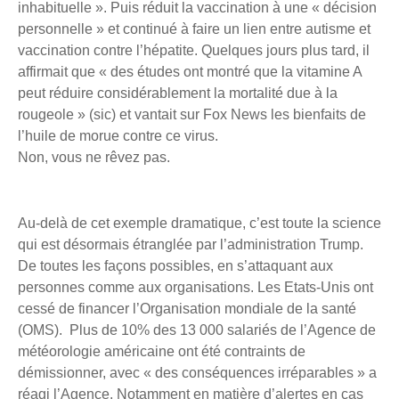
inhabituelle ». Puis réduit la vaccination à une « décision
personnelle » et continué à faire un lien entre autisme et
vaccination contre l’hépatite. Quelques jours plus tard, il
affirmait que « des études ont montré que la vitamine A
peut réduire considérablement la mortalité due à la
rougeole » (sic) et vantait sur Fox News les bienfaits de
l’huile de morue contre ce virus.
Non, vous ne rêvez pas.
Au-delà de cet exemple dramatique, c’est toute la science
qui est désormais étranglée par l’administration Trump.
De toutes les façons possibles, en s’attaquant aux
personnes comme aux organisations. Les Etats-Unis ont
cessé de financer l’Organisation mondiale de la santé
(OMS). Plus de 10% des 13 000 salariés de l’Agence de
météorologie américaine ont été contraints de
démissionner, avec « des conséquences irréparables » a
réagi l’Agence. Notamment en matière d’alertes en cas