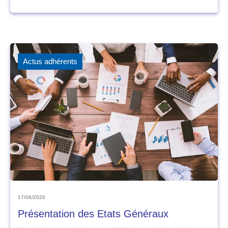
Actus adhérents
17/06/2026
Présentation des Etats Généraux