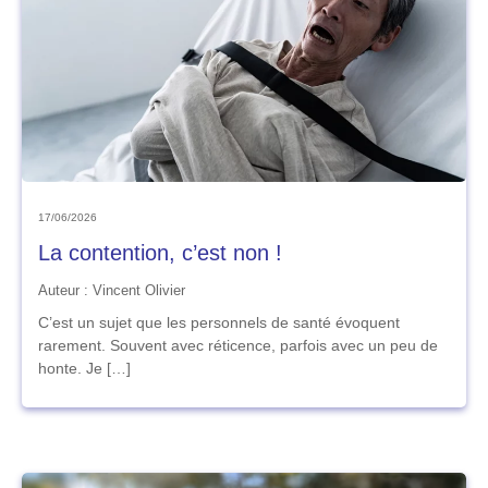
17/06/2026
La contention, c’est non !
Auteur : Vincent Olivier
C’est un sujet que les personnels de santé évoquent
rarement. Souvent avec réticence, parfois avec un peu de
honte. Je […]