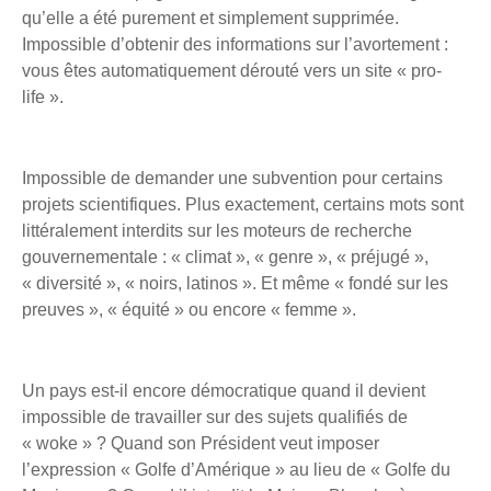
qu’elle a été purement et simplement supprimée.
Impossible d’obtenir des informations sur l’avortement :
vous êtes automatiquement dérouté vers un site « pro-
life ».
Impossible de demander une subvention pour certains
projets scientifiques. Plus exactement, certains mots sont
littéralement interdits sur les moteurs de recherche
gouvernementale : « climat », « genre », « préjugé »,
« diversité », « noirs, latinos ». Et même « fondé sur les
preuves », « équité » ou encore « femme ».
Un pays est-il encore démocratique quand il devient
impossible de travailler sur des sujets qualifiés de
« woke » ? Quand son Président veut imposer
l’expression « Golfe d’Amérique » au lieu de « Golfe du