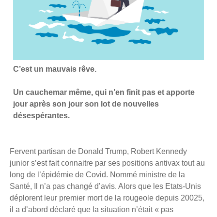
C’est un mauvais rêve.
Un cauchemar même, qui n’en finit pas et apporte
jour après son jour son lot de nouvelles
désespérantes.
Fervent partisan de Donald Trump, Robert Kennedy
junior s’est fait connaitre par ses positions antivax tout au
long de l’épidémie de Covid. Nommé ministre de la
Santé, Il n’a pas changé d’avis. Alors que les Etats-Unis
déplorent leur premier mort de la rougeole depuis 20025,
il a d’abord déclaré que la situation n’était « pas