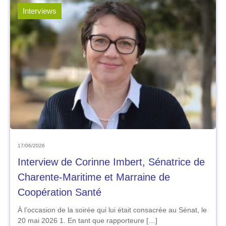
Interviews
17/06/2026
Interview de Corinne Imbert, Sénatrice de
Charente-Maritime et Marraine de
Coopération Santé
À l’occasion de la soirée qui lui était consacrée au Sénat, le
20 mai 2026 1. En tant que rapporteure […]