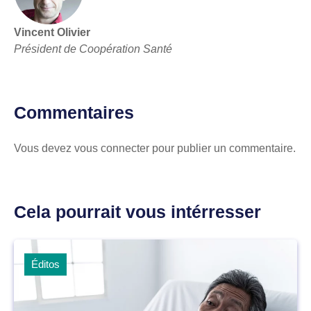
Vincent Olivier
Président de Coopération Santé
Commentaires
Vous devez
vous connecter
pour publier un commentaire.
Cela pourrait vous intérresser
Éditos