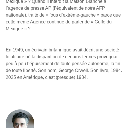
Mexique » ? Quand il interdit la Maison Blanche à
l’agence de presse AP (l’équivalent de notre AFP
nationale), traité de « fous d’extrême-gauche » parce que
cette même Agence continue de parler de « Golfe du
Mexique » ?
En 1949, un écrivain britannique avait décrit une société
totalitaire où la disparition de certains termes provoquait
peu à peu l’épuisement de toute pensée autonome, la fin
de toute liberté. Son nom, George Orwell. Son livre, 1984.
2025 en Amérique, c’est (presque) 1984.