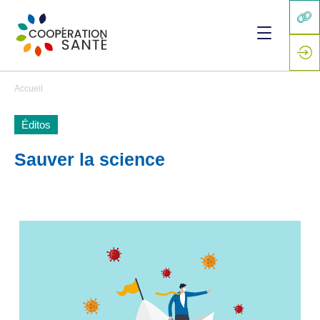
Accueil
Éditos
Sauver la science