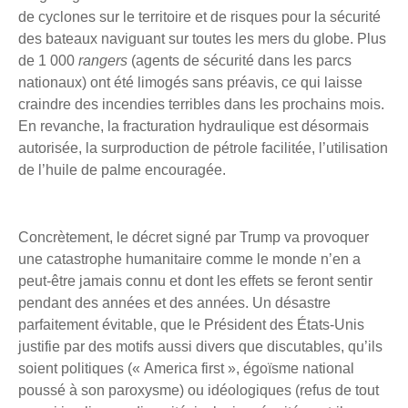
de cyclones sur le territoire et de risques pour la sécurité
des bateaux naviguant sur toutes les mers du globe. Plus
de 1 000
rangers
(agents de sécurité dans les parcs
nationaux) ont été limogés sans préavis, ce qui laisse
craindre des incendies terribles dans les prochains mois.
En revanche, la fracturation hydraulique est désormais
autorisée, la surproduction de pétrole facilitée, l’utilisation
de l’huile de palme encouragée.
Concrètement, le décret signé par Trump va provoquer
une catastrophe humanitaire comme le monde n’en a
peut-être jamais connu et dont les effets se feront sentir
pendant des années et des années. Un désastre
parfaitement évitable, que le Président des États-Unis
justifie par des motifs aussi divers que discutables, qu’ils
soient politiques (« America first », égoïsme national
poussé à son paroxysme) ou idéologiques (refus de tout