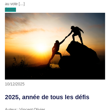
au vote […]
Éditos
10/12/2025
2025, année de tous les défis
Auteur : Vincent Olivier