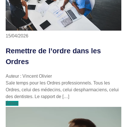
15/04/2026
Remettre de l’ordre dans les
Ordres
Auteur : Vincent Olivier
Sale temps pour les Ordres professionnels. Tous les
Ordres, celui des médecins, celui despharmaciens, celui
des dentistes. Le rapport de […]
Éditos