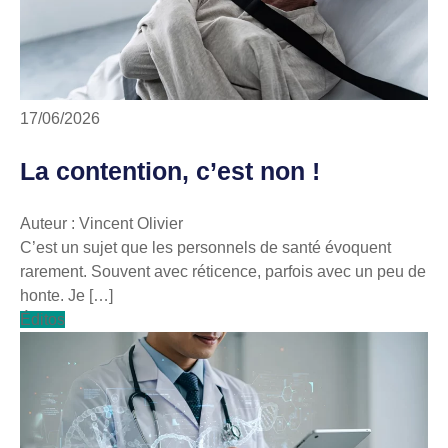
17/06/2026
La contention, c’est non !
Auteur : Vincent Olivier
C’est un sujet que les personnels de santé évoquent
rarement. Souvent avec réticence, parfois avec un peu de
honte. Je […]
Éditos