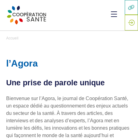
Accueil
l’Agora
Une prise de parole unique
Bienvenue sur l’Agora, le journal de Coopération Santé,
un espace dédié au questionnement des enjeux actuels
du secteur de la santé. À travers des articles, des
interviews et des analyses d’experts, l’Agora met en
lumière les défis, les innovations et les bonnes pratiques
qui façonnent le monde de la santé aujourd’hui et