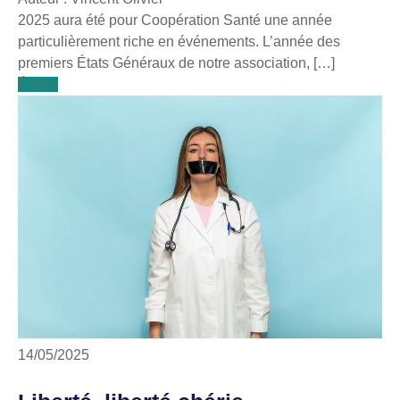
2025 aura été pour Coopération Santé une année
particulièrement riche en événements. L’année des
premiers États Généraux de notre association, […]
Éditos
14/05/2025