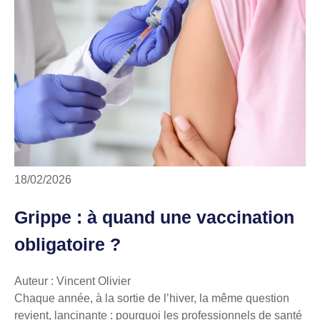
18/02/2026
Grippe : à quand une vaccination
obligatoire ?
Auteur : Vincent Olivier
Chaque année, à la sortie de l’hiver, la même question
revient, lancinante : pourquoi les professionnels de santé