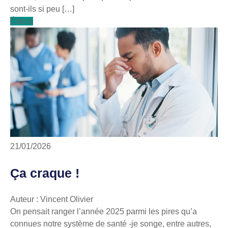
sont-ils si peu […]
Éditos
21/01/2026
Ça craque !
Auteur : Vincent Olivier
On pensait ranger l’année 2025 parmi les pires qu’a
connues notre système de santé -je songe, entre autres,