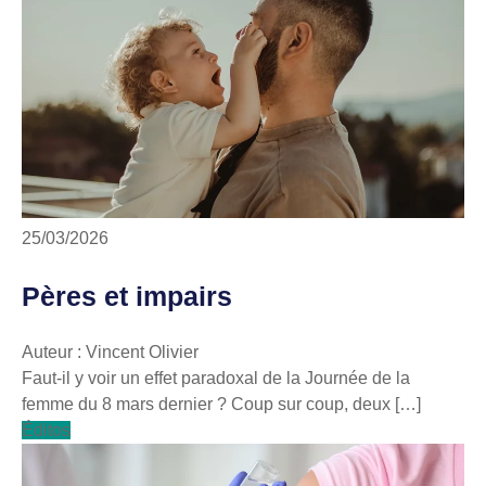
25/03/2026
Pères et impairs
Auteur : Vincent Olivier
Faut-il y voir un effet paradoxal de la Journée de la
femme du 8 mars dernier ? Coup sur coup, deux […]
Éditos