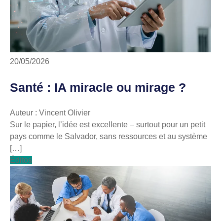
20/05/2026
Santé : IA miracle ou mirage ?
Auteur : Vincent Olivier
Sur le papier, l’idée est excellente – surtout pour un petit
pays comme le Salvador, sans ressources et au système
[…]
Éditos