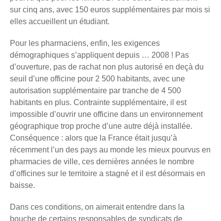
sur cinq ans, avec 150 euros supplémentaires par mois si
elles accueillent un étudiant.
Pour les pharmaciens, enfin, les exigences
démographiques s’appliquent depuis … 2008 ! Pas
d’ouverture, pas de rachat non plus autorisé en deçà du
seuil d’une officine pour 2 500 habitants, avec une
autorisation supplémentaire par tranche de 4 500
habitants en plus. Contrainte supplémentaire, il est
impossible d’ouvrir une officine dans un environnement
géographique trop proche d’une autre déjà installée.
Conséquence : alors que la France était jusqu’à
récemment l’un des pays au monde les mieux pourvus en
pharmacies de ville, ces dernières années le nombre
d’officines sur le territoire a stagné et il est désormais en
baisse.
Dans ces conditions, on aimerait entendre dans la
bouche de certains responsables de syndicats de