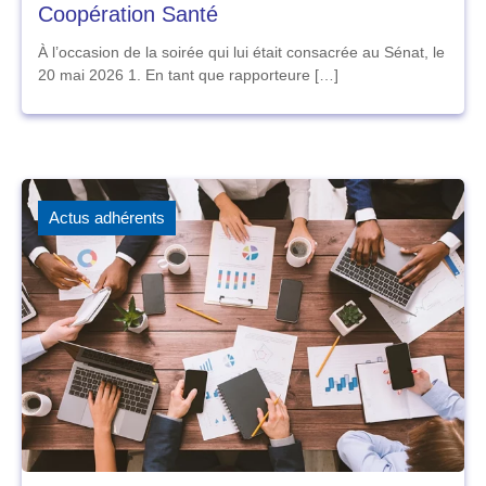
Coopération Santé
À l’occasion de la soirée qui lui était consacrée au Sénat, le
20 mai 2026 1. En tant que rapporteure […]
Actus adhérents