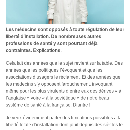
Les médecins sont opposés à toute régulation de leur
liberté d’installation. De nombreuses autres
professions de santé y sont pourtant déjà
contraintes. Explications.
Cela fait des années que le sujet revient sur la table. Des
années que les politiques l’évoquent et que les
associations d’usagers le réclament. Et des années que
les médecins s’y opposent farouchement, invoquant
même pour les plus virulents d’entre eux des dérives « à
l’anglaise » voire « à la soviétique » de notre beau
système de santé à la française. Diantre !
Je veux évidemment parler des limitations possibles à la
liberté totale d’installation dont jouit depuis des siècles le