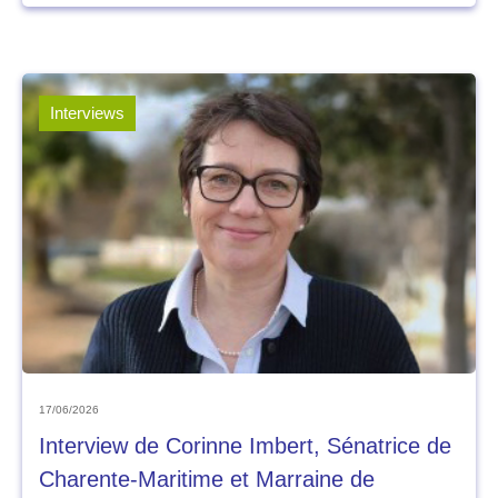
Interviews
17/06/2026
Interview de Corinne Imbert, Sénatrice de
Charente-Maritime et Marraine de