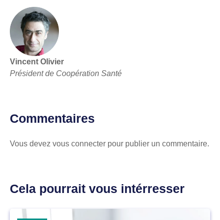
Vincent Olivier
Président de Coopération Santé
Commentaires
Vous devez
vous connecter
pour publier un commentaire.
Cela pourrait vous intérresser