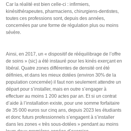
Car la réalité est bien celle-ci : infirmiers,
kinésithérapeutes, pharmaciens, chirurgiens-dentistes,
toutes ces professions sont, depuis des années,
concernées par une forme de régulation plus ou moins
sévère.
Ainsi, en 2017, un « dispositif de rééquilibrage de l’offre
de soins » (sic) a été instauré pour les kinés exerçant en
libéral. Quatre zones différentes de densité ont été
définies, et dans les mieux dotées (environ 30% de la
population concernée) il faut non seulement attendre un
départ pour s’installer, mais en outre s’engager à
effectuer au moins 1 200 actes par an. Et si un contrat
d’aide à l’installation existe, pour une somme forfaitaire
de 35 000 euros sur cinq ans, depuis 2023 les étudiants
et donc futurs professionnels s’engagent à s’installer
dans les zones « très sous-dotées » pendant au moins