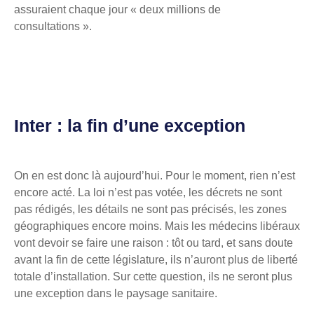
assuraient chaque jour « deux millions de
consultations ».
Inter : la fin d’une exception
On en est donc là aujourd’hui. Pour le moment, rien n’est
encore acté. La loi n’est pas votée, les décrets ne sont
pas rédigés, les détails ne sont pas précisés, les zones
géographiques encore moins. Mais les médecins libéraux
vont devoir se faire une raison : tôt ou tard, et sans doute
avant la fin de cette législature, ils n’auront plus de liberté
totale d’installation. Sur cette question, ils ne seront plus
une exception dans le paysage sanitaire.