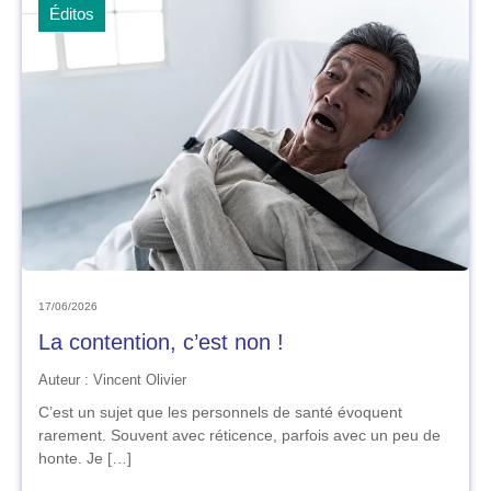
Éditos
17/06/2026
La contention, c’est non !
Auteur : Vincent Olivier
C’est un sujet que les personnels de santé évoquent
rarement. Souvent avec réticence, parfois avec un peu de
honte. Je […]