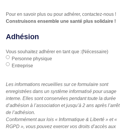
Pour en savoir plus ou pour adhérer,
contactez-nous
!
Construisons ensemble une santé plus solidaire !
Adhésion
Vous souhaitez adhérer en tant que :
(Nécessaire)
Personne physique
Entreprise
Les informations recueillies sur ce formulaire sont
enregistrées dans un système informatisé pour usage
interne. Elles sont conservées pendant toute la durée
d’adhésion à l’association et jusqu’à 2 ans après l’arrêt
de l’adhésion.
Conformément aux lois « Informatique & Liberté » et «
RGPD », vous pouvez exercer vos droits d’accès aux