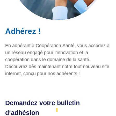
Adhérez !
En adhérant à Coopération Santé, vous accédez à
un réseau engagé pour l’innovation et la
coopération dans le domaine de la santé.
Découvrez dès maintenant notre tout nouveau site
internet, conçu pour nos adhérents !
Demandez votre
bulletin
d’adhésion