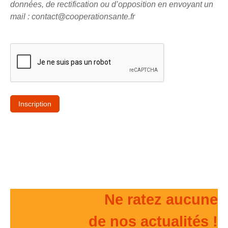
données, de rectification ou d’opposition en envoyant un
mail : contact@cooperationsante.fr
Ne ratez aucune
de nos actualités !