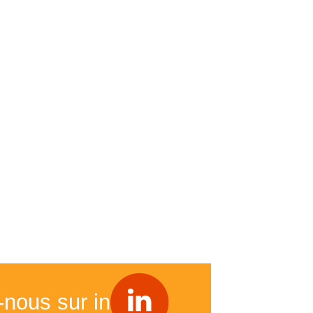
-nous sur in