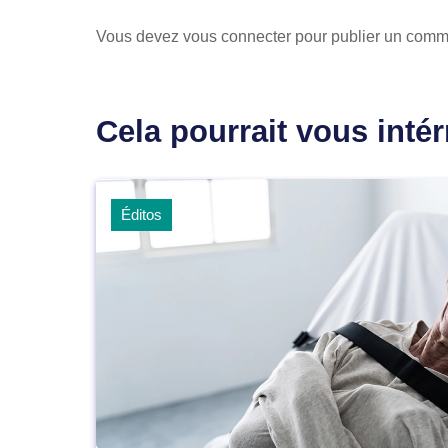
Vous devez
vous connecter
pour publier un comm
Cela pourrait vous intér
Éditos