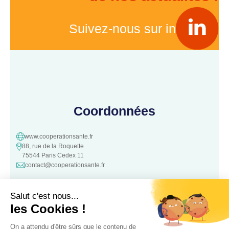
Suivez-nous sur in
Coordonnées
www.cooperationsante.fr
88, rue de la Roquette
75544 Paris Cedex 11
contact@cooperationsante.fr
Contact