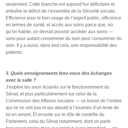
seulement. Cette branche est aujourd’hui déficitaire et
entraîne le déficit de l’ensemble de la Sécurité sociale.
Efficience pour le bon usage de l’argent public, efficience
en termes de santé, et accès aux soins parce que, où
qu’on habite, on devrait pouvoir accéder aux soins —
sans pour autant consommer du soin pour consommer du
soin. Il y a aussi, dans tout cela, une responsabilité des
patients.
3.
Quels enseignements tirez-vous des échanges
avec la salle ?
J’espère les avoir éclairés sur le fonctionnement du
Sénat, et plus particulièrement sur celui de la
Commission des Affaires sociales — ce travail de l’ombre
qui ne se voit pas et qui aboutit à l’examen d’un texte de
loi en amont. Et ensuite sur le rôle de contrôle du
Parlement, celui du Sénat notamment, dont on parle