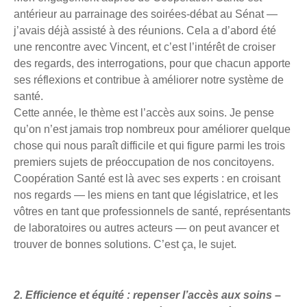
antérieur au parrainage des soirées-débat au Sénat —
j’avais déjà assisté à des réunions. Cela a d’abord été
une rencontre avec Vincent, et c’est l’intérêt de croiser
des regards, des interrogations, pour que chacun apporte
ses réflexions et contribue à améliorer notre système de
santé.
Cette année, le thème est l’accès aux soins. Je pense
qu’on n’est jamais trop nombreux pour améliorer quelque
chose qui nous paraît difficile et qui figure parmi les trois
premiers sujets de préoccupation de nos concitoyens.
Coopération Santé est là avec ses experts : en croisant
nos regards — les miens en tant que législatrice, et les
vôtres en tant que professionnels de santé, représentants
de laboratoires ou autres acteurs — on peut avancer et
trouver de bonnes solutions. C’est ça, le sujet.
2.
Efficience et équité : repenser l’accès aux soins –