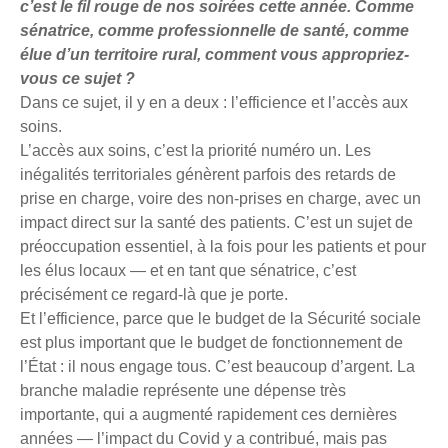
c’est le fil rouge de nos soirées cette année. Comme
sénatrice, comme professionnelle de santé, comme
élue d’un territoire rural, comment vous appropriez-
vous ce sujet ?
Dans ce sujet, il y en a deux : l’efficience et l’accès aux
soins.
L’accès aux soins, c’est la priorité numéro un. Les
inégalités territoriales génèrent parfois des retards de
prise en charge, voire des non-prises en charge, avec un
impact direct sur la santé des patients. C’est un sujet de
préoccupation essentiel, à la fois pour les patients et pour
les élus locaux — et en tant que sénatrice, c’est
précisément ce regard-là que je porte.
Et l’efficience, parce que le budget de la Sécurité sociale
est plus important que le budget de fonctionnement de
l’État : il nous engage tous. C’est beaucoup d’argent. La
branche maladie représente une dépense très
importante, qui a augmenté rapidement ces dernières
années — l’impact du Covid y a contribué, mais pas