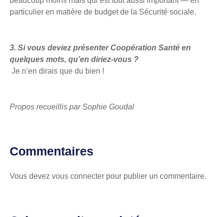
beaucoup moins mais qui est tout aussi important — en
particulier en matière de budget de la Sécurité sociale.
3.
Si vous deviez présenter Coopération Santé en
quelques mots, qu’en diriez-vous ?
Je n’en dirais que du bien !
Propos recueillis par Sophie Goudal
Commentaires
Vous devez
vous connecter
pour publier un commentaire.