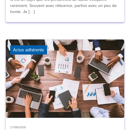
rarement. Souvent avec réticence, parfois avec un peu de
honte. Je […]
Actus adhérents
17/06/2026