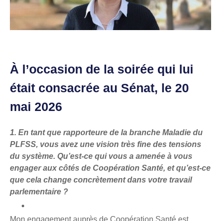
À l’occasion de la soirée qui lui
était consacrée au Sénat, le 20
mai 2026
1. En tant que rapporteure de la branche Maladie du
PLFSS, vous avez une vision très fine des tensions
du système. Qu’est-ce qui vous a amenée à vous
engager aux côtés de Coopération Santé, et qu’est-ce
que cela change concrètement dans votre travail
parlementaire ?
Mon engagement auprès de Coopération Santé est