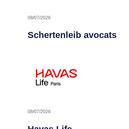
08/07/2026
Schertenleib avocats
08/07/2026
Havas Life