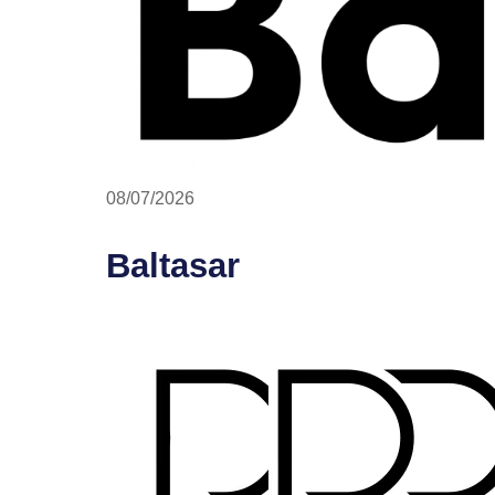
08/07/2026
Baltasar