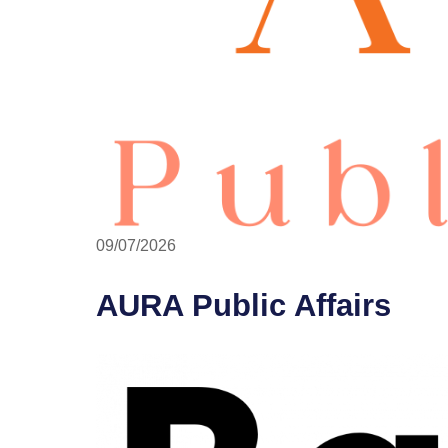
09/07/2026
AURA Public Affairs