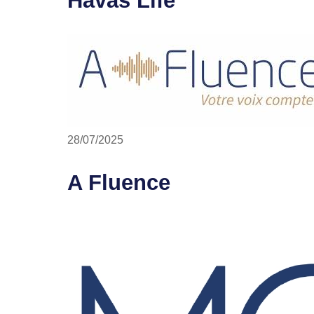
28/07/2025
A Fluence