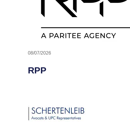
08/07/2026
RPP