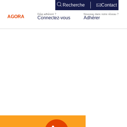
Recherche
Contact
AGORA
Connectez-vous
Adhérer