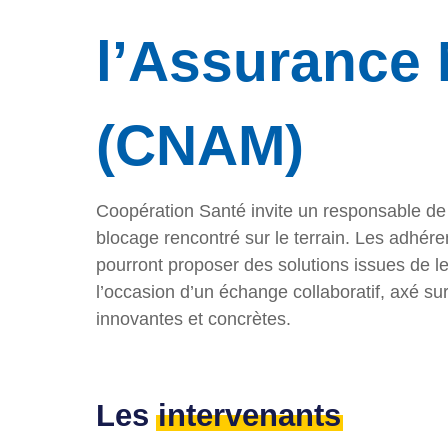
l’Assurance 
(CNAM)
Coopération Santé invite un responsable de
blocage rencontré sur le terrain. Les adhér
pourront proposer des solutions issues de le
l’occasion d’un échange collaboratif, axé sur
innovantes et concrètes.
Les
intervenants