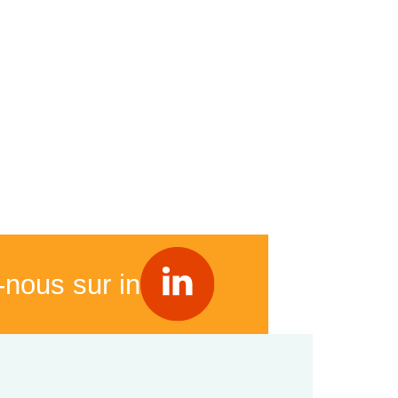
-nous sur in