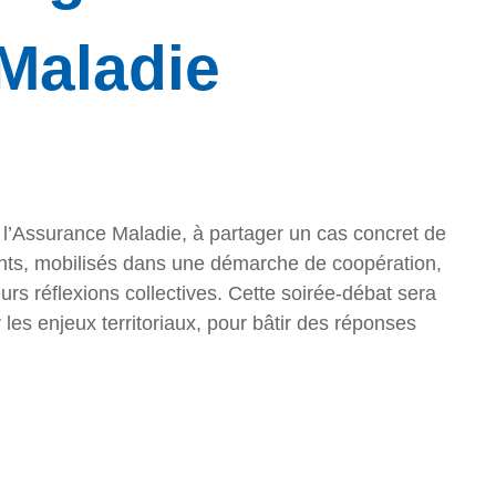
Maladie
 l’Assurance Maladie, à partager un cas concret de
ents, mobilisés dans une démarche de coopération,
urs réflexions collectives. Cette soirée-débat sera
 les enjeux territoriaux, pour bâtir des réponses