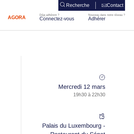
Recherche
Contact
AGORA
Connectez-vous
Adhérer
Mercredi 12 mars
19h30 à 22h30
Palais du Luxembourg -