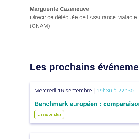
Marguerite Cazeneuve
Directrice déléguée de l'Assurance Maladie
(CNAM)
Les prochains événeme
Mercredi 16 septembre |
19h30 à 22h30
En savoir plus