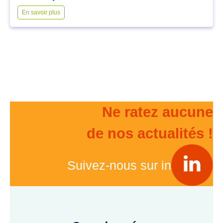
En savoir plus
Ne ratez aucune
de nos actualités !
Suivez-nous sur in