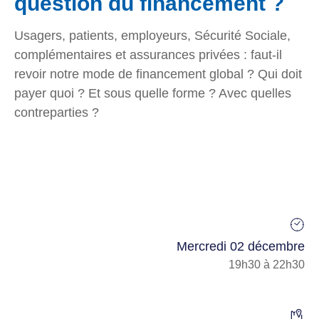
question du financement ?
Usagers, patients, employeurs, Sécurité Sociale,
complémentaires et assurances privées : faut-il
revoir notre mode de financement global ? Qui doit
payer quoi ? Et sous quelle forme ? Avec quelles
contreparties ?
Mercredi 02 décembre
19h30 à 22h30