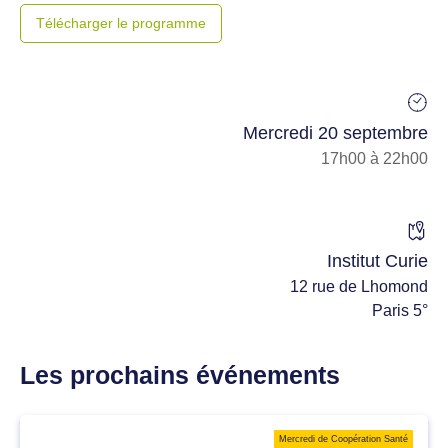
Télécharger le programme
Mercredi 20 septembre
17h00 à 22h00
Institut Curie
12 rue de Lhomond
Paris 5°
Les prochains événements
Mercredi de Coopération Santé