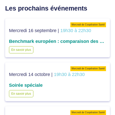
Les prochains événements
Mercredi de Coopération Santé
Mercredi 16 septembre |
19h30 à 22h30
Benchmark européen : comparaison des différents systèmes de santé européens dans l’accès aux soins
En savoir plus
Mercredi de Coopération Santé
Mercredi 14 octobre |
19h30 à 22h30
Soirée spéciale
En savoir plus
Mercredi de Coopération Santé