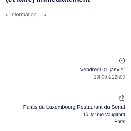
« Information… »
Vendredi 01 janvier
19h00 à 22h00
Palais du Luxembourg Restaurant du Sénat
15, ter rue Vaugirard
Paris