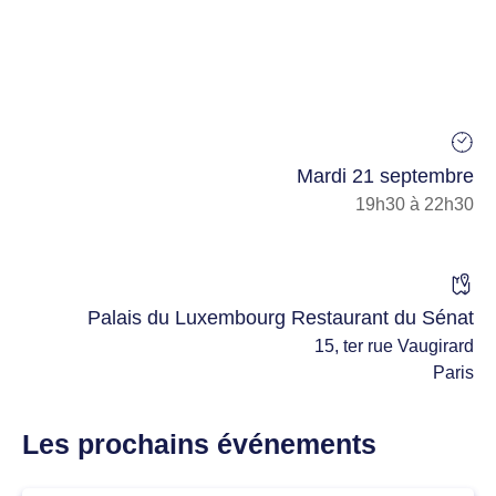
Mardi 21 septembre
19h30 à 22h30
Palais du Luxembourg Restaurant du Sénat
15, ter rue Vaugirard
Paris
Les prochains événements