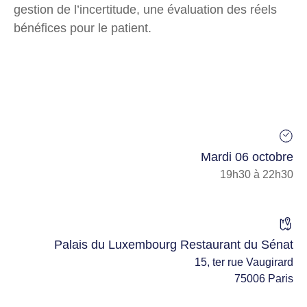
gestion de l’incertitude, une évaluation des réels
bénéfices pour le patient.
Mardi 06 octobre
19h30 à 22h30
Palais du Luxembourg Restaurant du Sénat
15, ter rue Vaugirard
75006 Paris