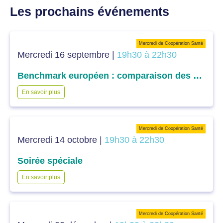
Les prochains événements
Mercredi de Coopération Santé
Mercredi 16 septembre |
19h30 à 22h30
Benchmark européen : comparaison des différents systèmes de santé européens dans l’accès aux soins
En savoir plus
Mercredi de Coopération Santé
Mercredi 14 octobre |
19h30 à 22h30
Soirée spéciale
En savoir plus
Mercredi de Coopération Santé