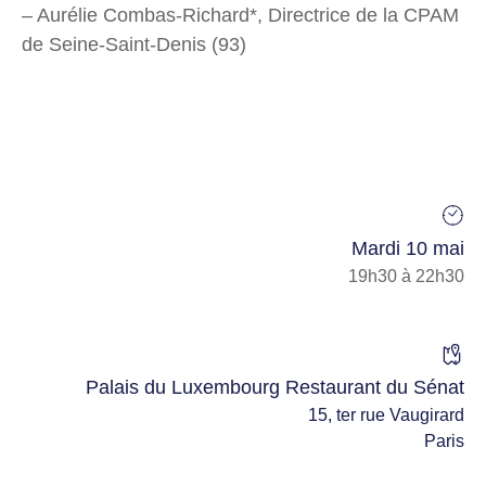
– Aurélie Combas-Richard*, Directrice de la CPAM
de Seine-Saint-Denis (93)
Mardi 10 mai
19h30 à 22h30
Palais du Luxembourg Restaurant du Sénat
15, ter rue Vaugirard
Paris