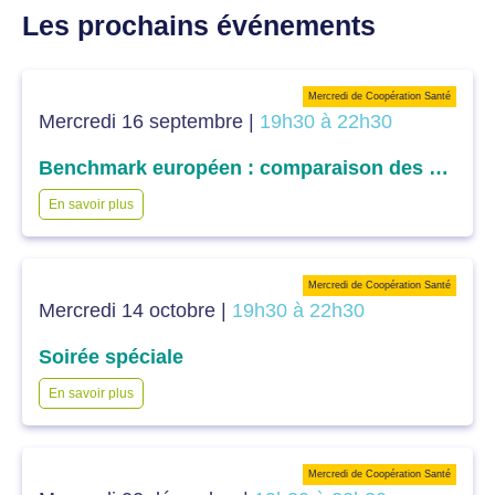
Les prochains événements
Mercredi de Coopération Santé
Mercredi 16 septembre |
19h30 à 22h30
Benchmark européen : comparaison des différents systèmes de santé européens dans l’accès aux soins
En savoir plus
Mercredi de Coopération Santé
Mercredi 14 octobre |
19h30 à 22h30
Soirée spéciale
En savoir plus
Mercredi de Coopération Santé