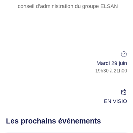
conseil d’administration du groupe ELSAN
Mardi 29 juin
19h30 à 21h00
EN VISIO
Les prochains événements