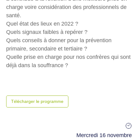
charge voire considération des professionnels de
santé.
Quel état des lieux en 2022 ?
Quels signaux faibles à repérer ?
Quels conseils à donner pour la prévention
primaire, secondaire et tertiaire ?
Quelle prise en charge pour nos confrères qui sont
déjà dans la souffrance ?
Télécharger le programme
Mercredi 16 novembre