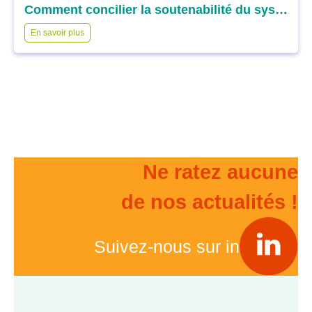
Comment concilier la soutenabilité du système et l’efficience des dépenses dans l’accès aux soins : la question du financement ?
En savoir plus
Ne ratez aucune
de nos actualités !
Suivez-nous sur in