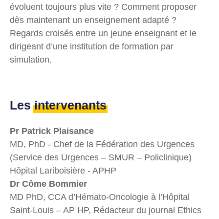
évoluent toujours plus vite ? Comment proposer
dès maintenant un enseignement adapté ?
Regards croisés entre un jeune enseignant et le
dirigeant d’une institution de formation par
simulation.
Les
intervenants
Pr Patrick Plaisance
MD, PhD - Chef de la Fédération des Urgences
(Service des Urgences – SMUR – Policlinique)
Hôpital Lariboisière - APHP
Dr Côme Bommier
MD PhD, CCA d’Hémato-Oncologie à l’Hôpital
Saint-Louis – AP HP, Rédacteur du journal Ethics