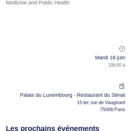
Medicine and Public Health
Mardi 18 juin
19h30 à
Palais du Luxembourg - Restaurant du Sénat
15 ter, rue de Vaugirard
75006 Paris
Les prochains événements