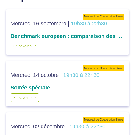
Mercredi de Coopération Santé
Mercredi 16 septembre |
19h30 à 22h30
Benchmark européen : comparaison des différents systèmes de santé européens dans l’accès aux soins
En savoir plus
Mercredi de Coopération Santé
Mercredi 14 octobre |
19h30 à 22h30
Soirée spéciale
En savoir plus
Mercredi de Coopération Santé
Mercredi 02 décembre |
19h30 à 22h30