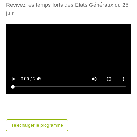
Revivez les temps forts des Etats Généraux du 25
juin :
Télécharger le programme