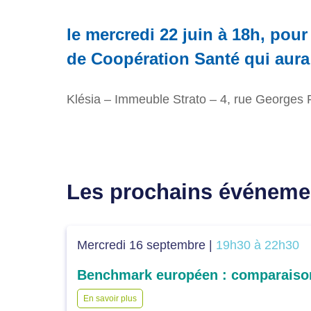
le
mercredi 22 juin à 18h
, pour
de Coopération Santé qui aura
Klésia – Immeuble Strato – 4, rue Georges 
Les prochains événeme
Mercredi 16 septembre |
19h30 à 22h30
En savoir plus