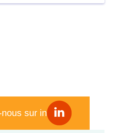
-nous sur in