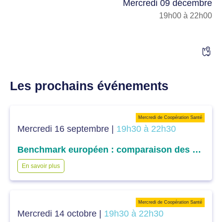
Mercredi 09 décembre
19h00 à 22h00
Les prochains événements
Mercredi de Coopération Santé
Mercredi 16 septembre |
19h30 à 22h30
Benchmark européen : comparaison des différents systèmes de santé européens dans l’accès aux soins
En savoir plus
Mercredi de Coopération Santé
Mercredi 14 octobre |
19h30 à 22h30