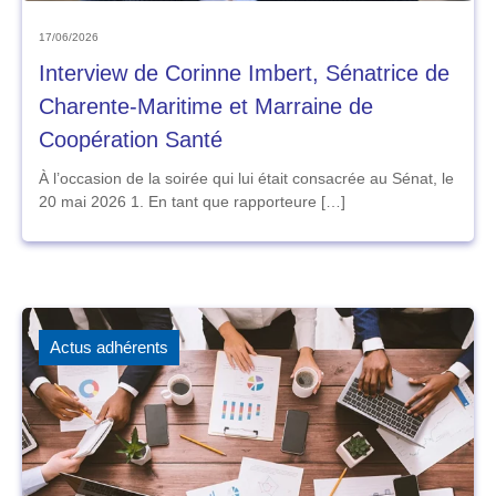
17/06/2026
Interview de Corinne Imbert, Sénatrice de
Charente-Maritime et Marraine de
Coopération Santé
À l’occasion de la soirée qui lui était consacrée au Sénat, le
20 mai 2026 1. En tant que rapporteure […]
Actus adhérents