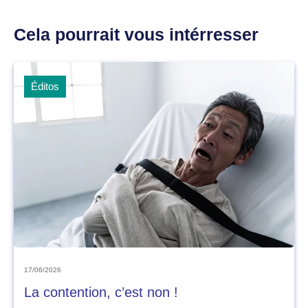
Cela pourrait vous intérresser
Éditos
17/06/2026
La contention, c’est non !