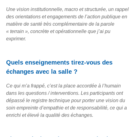
Une vision institutionnelle, macro et structurée, un rappel
des orientations et engagements de l’action publique en
matière de santé très complémentaire de la parole
« terrain », concrète et opérationnelle que j’ai pu
exprimer.
Quels enseignements tirez-vous des
échanges avec la salle ?
Ce qui m’a frappé, c’est la place accordée à l’humain
dans les questions / interventions. Les participants ont
dépassé le registre technique pour porter une vision du
soin empreinte d’empathie et de responsabilité, ce qui a
enrichi et élevé la qualité des échanges.