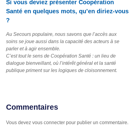
Si vous deviez présenter Coopération
Santé en quelques mots, qu’en diriez-vous
?
Au Secours populaire, nous savons que l’accès aux
soins se joue aussi dans la capacité des acteurs à se
parler et à agir ensemble.
C’est tout le sens de Coopération Santé : un lieu de
dialogue bienveillant, où l’intérêt général et la santé
publique priment sur les logiques de cloisonnement.
Commentaires
Vous devez
vous connecter
pour publier un commentaire.