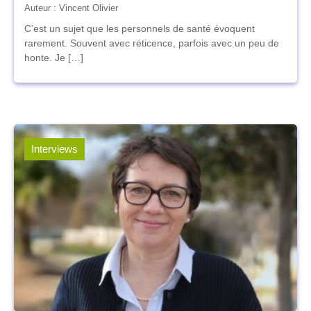
Auteur : Vincent Olivier
C’est un sujet que les personnels de santé évoquent
rarement. Souvent avec réticence, parfois avec un peu de
honte. Je […]
Interviews