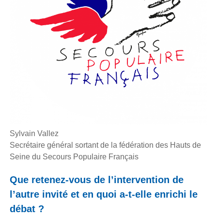
Sylvain Vallez
Secrétaire général sortant de la fédération des Hauts de
Seine du Secours Populaire Français
Que retenez-vous de l’intervention de
l’autre invité et en quoi a-t-elle enrichi le
débat ?