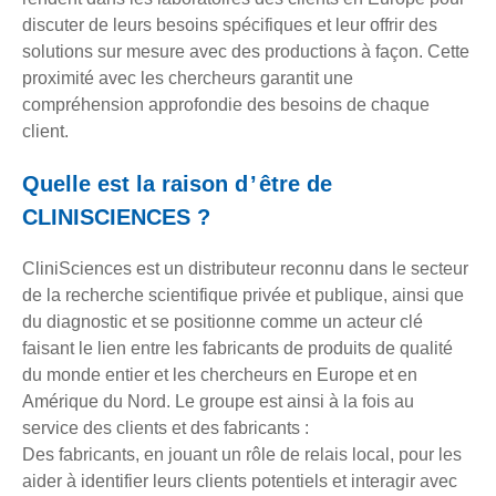
discuter de leurs besoins spécifiques et leur offrir des
solutions sur mesure avec des productions à façon. Cette
proximité avec les chercheurs garantit une
compréhension approfondie des besoins de chaque
client.
Quelle est la raison d ’ être de
CLINISCIENCES ?
CliniSciences est un distributeur reconnu dans le secteur
de la recherche scientifique privée et publique, ainsi que
du diagnostic et se positionne comme un acteur clé
faisant le lien entre les fabricants de produits de qualité
du monde entier et les chercheurs en Europe et en
Amérique du Nord. Le groupe est ainsi à la fois au
service des clients et des fabricants :
Des fabricants, en jouant un rôle de relais local, pour les
aider à identifier leurs clients potentiels et interagir avec