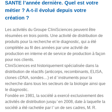
SANTE l’année dernière. Quel est votre
métier ? A-t-il évolué depuis votre
création ?
Les activités du Groupe CliniSciences peuvent être
résumées en trois points. Une activité de distribution de
produits pour la recherche et le diagnostic, qui a été
complétée au fil des années par une activité de
production en interne et de service de production à façon
pour nos clients.
CliniSciences est historiquement spécialisée dans la
distribution de réactifs (anticorps, recombinants, ELISA,
clones cDNA, sondes…) et d ’ instruments pour la
recherche dans tous les secteurs de la biologie ainsi que
le diagnostic.
Fondée en 1981, la société a exercé exclusivement des
activités de distribution jusqu ’ en 2008, date à laquelle la
société a été rachetée par l ’ un de ses cadres, M. R.