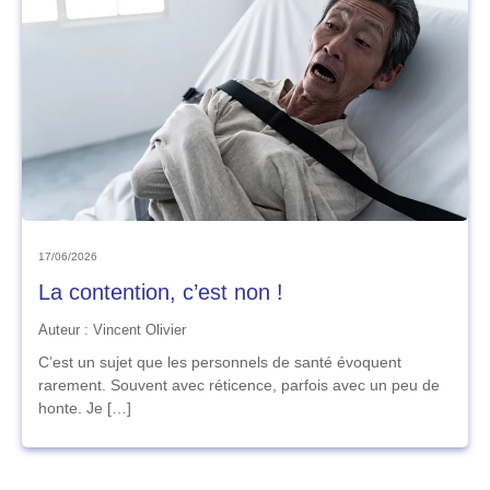
17/06/2026
La contention, c’est non !
Auteur : Vincent Olivier
C’est un sujet que les personnels de santé évoquent
rarement. Souvent avec réticence, parfois avec un peu de
honte. Je […]