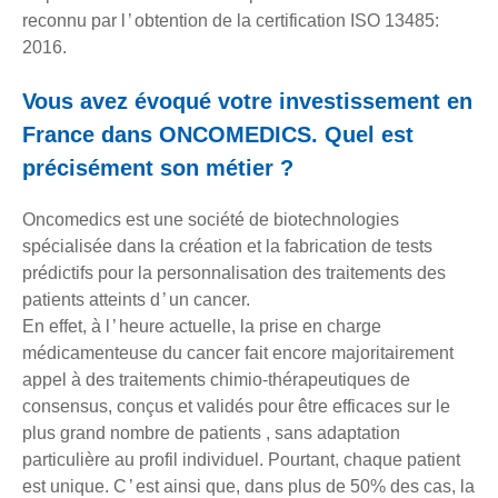
reconnu par l ’ obtention de la certification ISO 13485:
2016.
Vous avez évoqué votre investissement en
France dans ONCOMEDICS. Quel est
précisément son métier ?
Oncomedics est une société de biotechnologies
spécialisée dans la création et la fabrication de tests
prédictifs pour la personnalisation des traitements des
patients atteints d ’ un cancer.
En effet, à l ’ heure actuelle, la prise en charge
médicamenteuse du cancer fait encore majoritairement
appel à des traitements chimio-thérapeutiques de
consensus, conçus et validés pour être efficaces sur le
plus grand nombre de patients , sans adaptation
particulière au profil individuel. Pourtant, chaque patient
est unique. C ’ est ainsi que, dans plus de 50% des cas, la