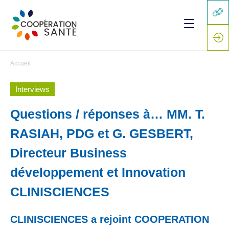
Accueil
Interviews
Questions / réponses à… MM. T.
RASIAH, PDG et G. GESBERT,
Directeur Business
développement et Innovation
CLINISCIENCES
CLINISCIENCES a rejoint COOPERATION