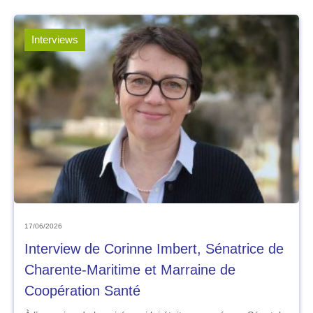
Interviews
17/06/2026
Interview de Corinne Imbert, Sénatrice de
Charente-Maritime et Marraine de
Coopération Santé