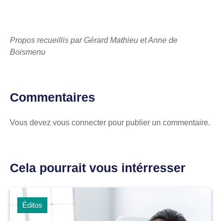
Propos recueillis par Gérard Mathieu et Anne de
Boismenu
Commentaires
Vous devez
vous connecter
pour publier un commentaire.
Cela pourrait vous intérresser
Éditos