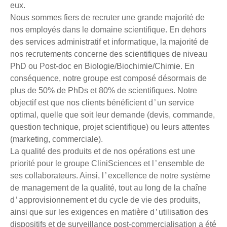
eux.
Nous sommes fiers de recruter une grande majorité de
nos employés dans le domaine scientifique. En dehors
des services administratif et informatique, la majorité de
nos recrutements concerne des scientifiques de niveau
PhD ou Post-doc en Biologie/Biochimie/Chimie. En
conséquence, notre groupe est composé désormais de
plus de 50% de PhDs et 80% de scientifiques. Notre
objectif est que nos clients bénéficient d ’ un service
optimal, quelle que soit leur demande (devis, commande,
question technique, projet scientifique) ou leurs attentes
(marketing, commerciale).
La qualité des produits et de nos opérations est une
priorité pour le groupe CliniSciences et l ’ ensemble de
ses collaborateurs. Ainsi, l ’ excellence de notre système
de management de la qualité, tout au long de la chaîne
d ’ approvisionnement et du cycle de vie des produits,
ainsi que sur les exigences en matière d ’ utilisation des
dispositifs et de surveillance post-commercialisation a été