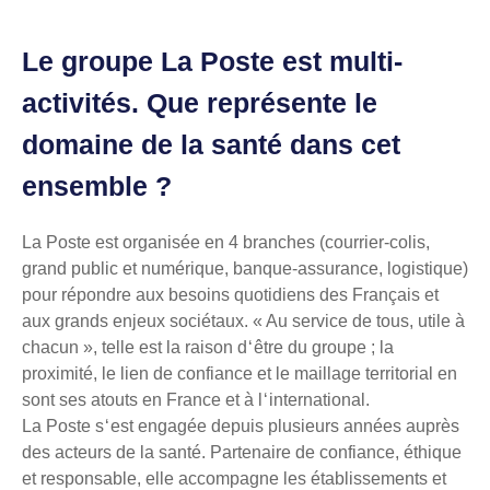
Le groupe La Poste est multi-
activités. Que représente le
domaine de la santé dans cet
ensemble ?
La Poste est organisée en 4 branches (courrier-colis,
grand public et numérique, banque-assurance, logistique)
pour répondre aux besoins quotidiens des Français et
aux grands enjeux sociétaux. « Au service de tous, utile à
chacun », telle est la raison d ‘ être du groupe ; la
proximité, le lien de confiance et le maillage territorial en
sont ses atouts en France et à l ‘ international.
La Poste s ‘ est engagée depuis plusieurs années auprès
des acteurs de la santé. Partenaire de confiance, éthique
et responsable, elle accompagne les établissements et