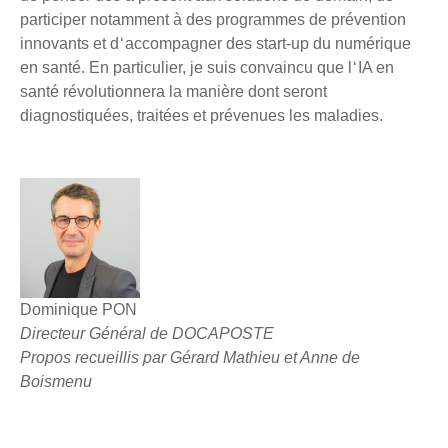
participer notamment à des programmes de prévention
innovants et d ‘ accompagner des start-up du numérique
en santé. En particulier, je suis convaincu que l ‘ IA en
santé révolutionnera la manière dont seront
diagnostiquées, traitées et prévenues les maladies.
Dominique PON
Directeur Général de DOCAPOSTE
Propos recueillis par Gérard Mathieu et Anne de
Boismenu