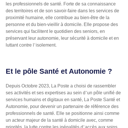
les professionnels de santé. Forte de sa connaissance
des territoires et de son savoir-faire dans les services de
proximité humaine, elle contribue au bien-être de la
personne et du bien-vieillir à domicile. Elle propose des
services qui facilitent le quotidien des seniors, en
préservant leur autonomie, leur sécurité à domicile et en
luttant contre l ‘ isolement.
Et le pôle Santé et Autonomie ?
Depuis Octobre 2023, La Poste a choisi de rassembler
ses activités et ses expertises au sein d ‘ un pôle unifié de
services humains et digitaux en santé, La Poste Santé et
Autonomie, pour devenir un partenaire de référence des
professionnels de santé. Elle se positionne ainsi comme
un acteur majeur de la santé à domicile avec, comme
priorités, la lutte contre les inégalités d ‘ accès aux soins,