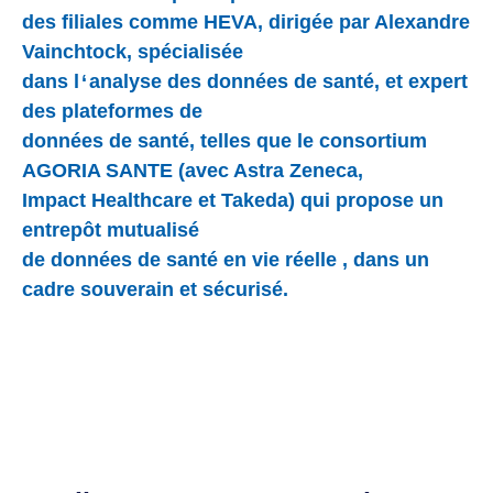
des filiales comme HEVA, dirigée par Alexandre
Vainchtock, spécialisée
dans l ‘ analyse des données de santé, et expert
des plateformes de
données de santé, telles que le consortium
AGORIA SANTE (avec Astra Zeneca,
Impact Healthcare et Takeda) qui propose un
entrepôt mutualisé
de données de santé en vie réelle , dans un
cadre souverain et sécurisé.