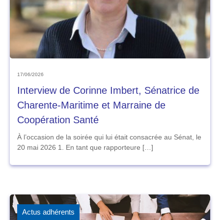
17/06/2026
Interview de Corinne Imbert, Sénatrice de
Charente-Maritime et Marraine de
Coopération Santé
À l’occasion de la soirée qui lui était consacrée au Sénat, le
20 mai 2026 1. En tant que rapporteure […]
Actus adhérents