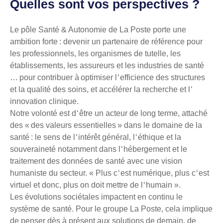
Quelles sont vos perspectives ?
Le pôle Santé & Autonomie de La Poste porte une
ambition forte : devenir un partenaire de référence pour
les professionnels, les organismes de tutelle, les
établissements, les assureurs et les industries de santé
… pour contribuer à optimiser l ‘ efficience des structures
et la qualité des soins, et accélérer la recherche et l ‘
innovation clinique.
Notre volonté est d ‘ être un acteur de long terme, attaché
des « des valeurs essentielles » dans le domaine de la
santé : le sens de l ‘ intérêt général, l ‘ éthique et la
souveraineté notamment dans l ‘ hébergement et le
traitement des données de santé avec une vision
humaniste du secteur. « Plus c ‘ est numérique, plus c ‘ est
virtuel et donc, plus on doit mettre de l ‘ humain ».
Les évolutions sociétales impactent en continu le
système de santé. Pour le groupe La Poste, cela implique
de penser dès à présent aux solutions de demain, de