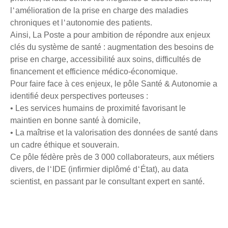
l ‘ amélioration de la prise en charge des maladies
chroniques et l ‘ autonomie des patients.
Ainsi, La Poste a pour ambition de répondre aux enjeux
clés du système de santé : augmentation des besoins de
prise en charge, accessibilité aux soins, difficultés de
financement et efficience médico-économique.
Pour faire face à ces enjeux, le pôle Santé & Autonomie a
identifié deux perspectives porteuses :
• Les services humains de proximité favorisant le
maintien en bonne santé à domicile,
• La maîtrise et la valorisation des données de santé dans
un cadre éthique et souverain.
Ce pôle fédère près de 3 000 collaborateurs, aux métiers
divers, de l ‘ IDE (infirmier diplômé d ‘ État), au data
scientist, en passant par le consultant expert en santé.