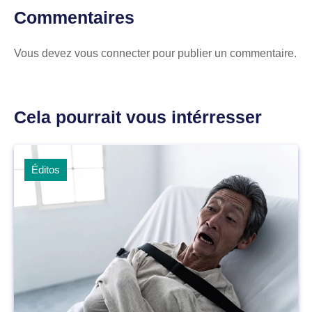
Commentaires
Vous devez
vous connecter
pour publier un commentaire.
Cela pourrait vous intérresser
Éditos