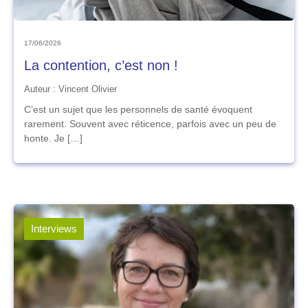
17/06/2026
La contention, c’est non !
Auteur : Vincent Olivier
C’est un sujet que les personnels de santé évoquent
rarement. Souvent avec réticence, parfois avec un peu de
honte. Je […]
Interviews