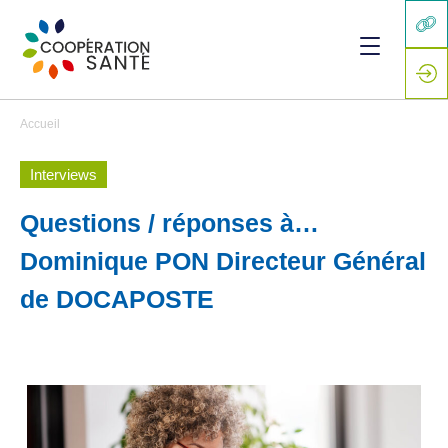
Accueil
Interviews
Questions / réponses à…
Dominique PON Directeur Général
de DOCAPOSTE