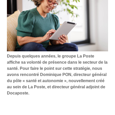
Depuis quelques années, le groupe La Poste
affiche sa volonté de présence dans le secteur de la
santé. Pour faire le point sur cette stratégie, nous
avons rencontré Dominique PON, directeur général
du pôle « santé et autonomie », nouvellement créé
au sein de La Poste, et directeur général adjoint de
Docaposte.