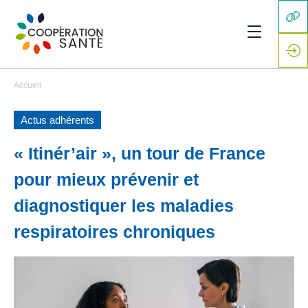
Accueil
Actus adhérents
« Itinér’air », un tour de France
pour mieux prévenir et
diagnostiquer les maladies
respiratoires chroniques