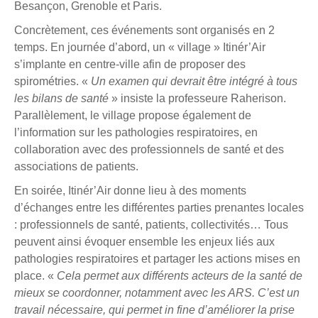
Besançon, Grenoble et Paris.
Concrètement, ces événements sont organisés en 2
temps. En journée d’abord, un « village » Itinér’Air
s’implante en centre-ville afin de proposer des
spirométries. «
Un examen qui devrait être intégré à tous
les bilans de santé
» insiste la professeure Raherison.
Parallèlement, le village propose également de
l’information sur les pathologies respiratoires, en
collaboration avec des professionnels de santé et des
associations de patients.
En soirée, Itinér’Air donne lieu à des moments
d’échanges entre les différentes parties prenantes locales
: professionnels de santé, patients, collectivités… Tous
peuvent ainsi évoquer ensemble les enjeux liés aux
pathologies respiratoires et partager les actions mises en
place. «
Cela permet aux différents acteurs de la santé de
mieux se coordonner, notamment avec les ARS. C’est un
travail nécessaire, qui permet in fine d’améliorer la prise