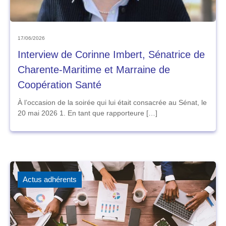
17/06/2026
Interview de Corinne Imbert, Sénatrice de
Charente-Maritime et Marraine de
Coopération Santé
À l’occasion de la soirée qui lui était consacrée au Sénat, le
20 mai 2026 1. En tant que rapporteure […]
Actus adhérents