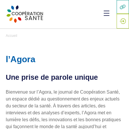
Accueil
l’Agora
Une prise de parole unique
Bienvenue sur l’Agora, le journal de Coopération Santé,
un espace dédié au questionnement des enjeux actuels
du secteur de la santé. À travers des articles, des
interviews et des analyses d’experts, l’Agora met en
lumière les défis, les innovations et les bonnes pratiques
qui façonnent le monde de la santé aujourd’hui et