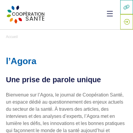
Accueil
l’Agora
Une prise de parole unique
Bienvenue sur l’Agora, le journal de Coopération Santé,
un espace dédié au questionnement des enjeux actuels
du secteur de la santé. À travers des articles, des
interviews et des analyses d’experts, l’Agora met en
lumière les défis, les innovations et les bonnes pratiques
qui façonnent le monde de la santé aujourd’hui et