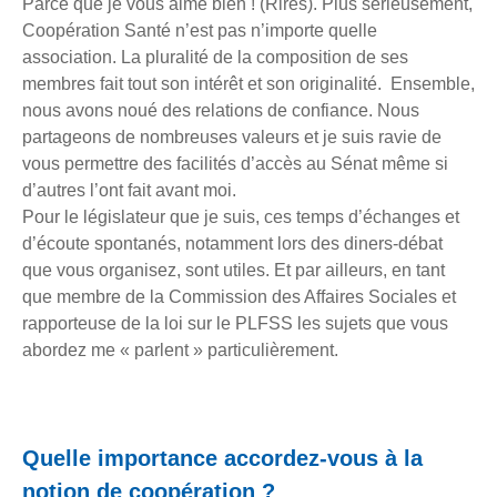
Parce que je vous aime bien ! (Rires). Plus sérieusement,
Coopération Santé n’est pas n’importe quelle
association. La pluralité de la composition de ses
membres fait tout son intérêt et son originalité. Ensemble,
nous avons noué des relations de confiance. Nous
partageons de nombreuses valeurs et je suis ravie de
vous permettre des facilités d’accès au Sénat même si
d’autres l’ont fait avant moi.
Pour le législateur que je suis, ces temps d’échanges et
d’écoute spontanés, notamment lors des diners-débat
que vous organisez, sont utiles. Et par ailleurs, en tant
que membre de la Commission des Affaires Sociales et
rapporteuse de la loi sur le PLFSS les sujets que vous
abordez me « parlent » particulièrement.
Quelle importance accordez-vous à la
notion de coopération ?