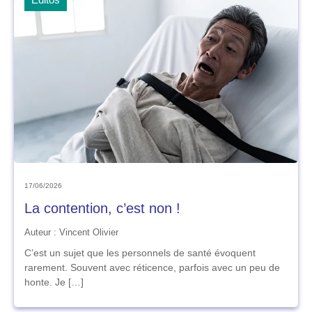
17/06/2026
La contention, c’est non !
Auteur : Vincent Olivier
C’est un sujet que les personnels de santé évoquent
rarement. Souvent avec réticence, parfois avec un peu de
honte. Je […]