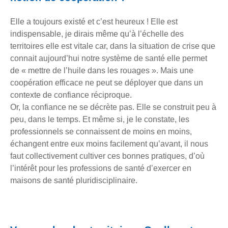
Elle a toujours existé et c’est heureux ! Elle est
indispensable, je dirais même qu’à l’échelle des
territoires elle est vitale car, dans la situation de crise que
connait aujourd’hui notre système de santé elle permet
de « mettre de l’huile dans les rouages ». Mais une
coopération efficace ne peut se déployer que dans un
contexte de confiance réciproque.
Or, la confiance ne se décrète pas. Elle se construit peu à
peu, dans le temps. Et même si, je le constate, les
professionnels se connaissent de moins en moins,
échangent entre eux moins facilement qu’avant, il nous
faut collectivement cultiver ces bonnes pratiques, d’où
l’intérêt pour les professions de santé d’exercer en
maisons de santé pluridisciplinaire.