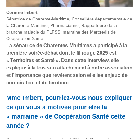
Corinne Imbert
Sénatrice de Charente-Maritime, Conseillère départementale de
la Charente-Maritime, Pharmacienne, Rapporteure de la
branche maladie du PLFSS, marraine des Mercredis de
Coopération Santé.
La sénatrice de Charentes-Maritimes a participé à la
première soirée-débat dont le fil rouge 2025 est
« Territoires et Santé ». Dans cette interview, elle
explique à la fois son attachement à notre association
et l’importance que revêtent selon elle les enjeux de
coopération et de territoire.
Mme Imbert, pourriez-vous nous expliquer
ce qui vous a motivée pour être la
« marraine » de Coopération Santé cette
année ?