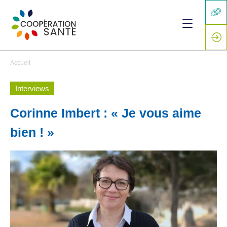
Accueil
Interviews
Corinne Imbert : « Je vous aime
bien ! »