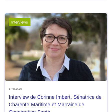
Interviews
17/06/2026
Interview de Corinne Imbert, Sénatrice de
Charente-Maritime et Marraine de