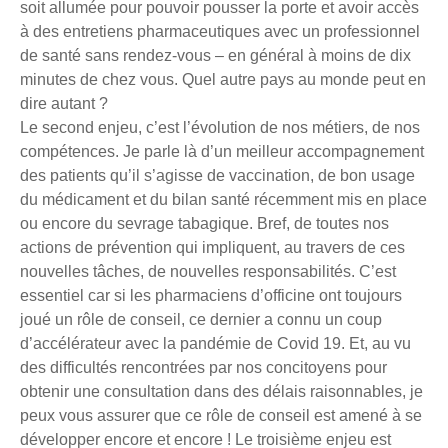
soit allumée pour pouvoir pousser la porte et avoir accès
à des entretiens pharmaceutiques avec un professionnel
de santé sans rendez-vous – en général à moins de dix
minutes de chez vous. Quel autre pays au monde peut en
dire autant ?
Le second enjeu, c’est l’évolution de nos métiers, de nos
compétences. Je parle là d’un meilleur accompagnement
des patients qu’il s’agisse de vaccination, de bon usage
du médicament et du bilan santé récemment mis en place
ou encore du sevrage tabagique. Bref, de toutes nos
actions de prévention qui impliquent, au travers de ces
nouvelles tâches, de nouvelles responsabilités. C’est
essentiel car si les pharmaciens d’officine ont toujours
joué un rôle de conseil, ce dernier a connu un coup
d’accélérateur avec la pandémie de Covid 19. Et, au vu
des difficultés rencontrées par nos concitoyens pour
obtenir une consultation dans des délais raisonnables, je
peux vous assurer que ce rôle de conseil est amené à se
développer encore et encore ! Le troisième enjeu est