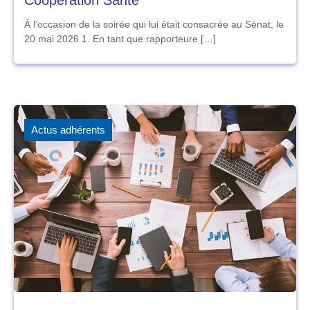
Coopération Santé
À l’occasion de la soirée qui lui était consacrée au Sénat, le
20 mai 2026 1. En tant que rapporteure […]
Actus adhérents