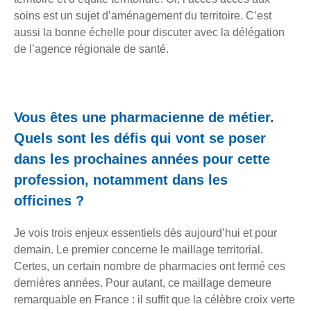
soins est un sujet d’aménagement du territoire. C’est
aussi la bonne échelle pour discuter avec la délégation
de l’agence régionale de santé.
Vous êtes une pharmacienne de métier.
Quels sont les défis qui vont se poser
dans les prochaines années pour cette
profession, notamment dans les
officines ?
Je vois trois enjeux essentiels dès aujourd’hui et pour
demain. Le premier concerne le maillage territorial.
Certes, un certain nombre de pharmacies ont fermé ces
dernières années. Pour autant, ce maillage demeure
remarquable en France : il suffit que la célèbre croix verte