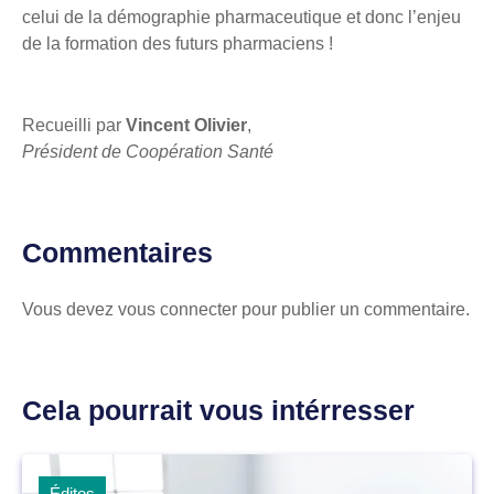
celui de la démographie pharmaceutique et donc l’enjeu
de la formation des futurs pharmaciens !
Recueilli par
Vincent Olivier
,
Président de Coopération Santé
Commentaires
Vous devez
vous connecter
pour publier un commentaire.
Cela pourrait vous intérresser
Éditos