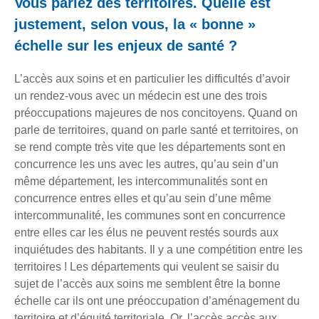
Vous parlez des territoires. Quelle est
justement, selon vous, la « bonne »
échelle sur les enjeux de santé ?
L’accès aux soins et en particulier les difficultés d’avoir
un rendez-vous avec un médecin est une des trois
préoccupations majeures de nos concitoyens. Quand on
parle de territoires, quand on parle santé et territoires, on
se rend compte très vite que les départements sont en
concurrence les uns avec les autres, qu’au sein d’un
même département, les intercommunalités sont en
concurrence entres elles et qu’au sein d’une même
intercommunalité, les communes sont en concurrence
entre elles car les élus ne peuvent restés sourds aux
inquiétudes des habitants. Il y a une compétition entre les
territoires ! Les départements qui veulent se saisir du
sujet de l’accès aux soins me semblent être la bonne
échelle car ils ont une préoccupation d’aménagement du
territoire et d’équité territoriale. Or, l’accès accès aux