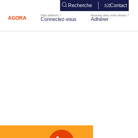
Recherche
Contact
AGORA
Connectez-vous
Adhérer