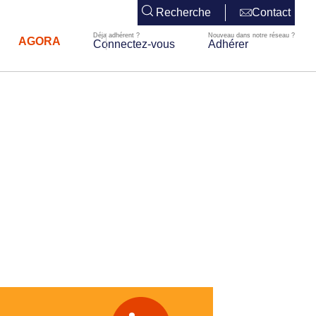
Recherche
Contact
AGORA
Connectez-vous
Adhérer