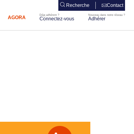
Recherche
Contact
AGORA
Connectez-vous
Adhérer