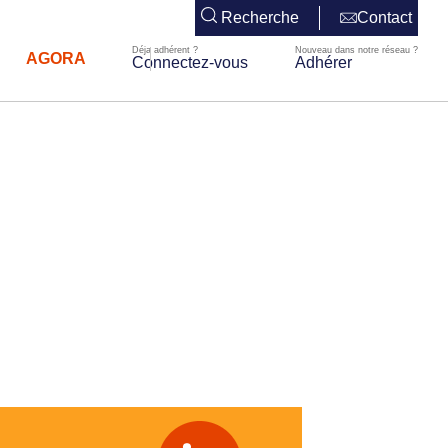
Recherche
Contact
AGORA
Connectez-vous
Adhérer