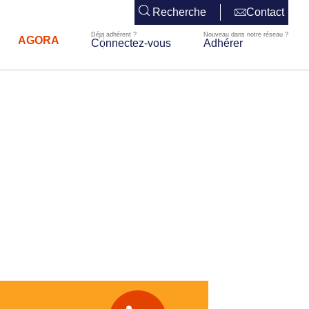
Recherche
Contact
AGORA
Connectez-vous
Adhérer