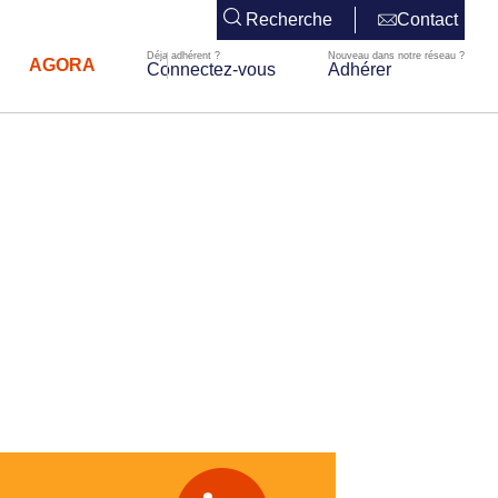
Recherche
Contact
AGORA
Connectez-vous
Adhérer