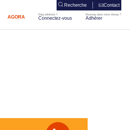
Recherche
Contact
AGORA
Connectez-vous
Adhérer