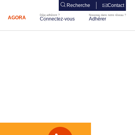
Recherche
Contact
AGORA
Connectez-vous
Adhérer