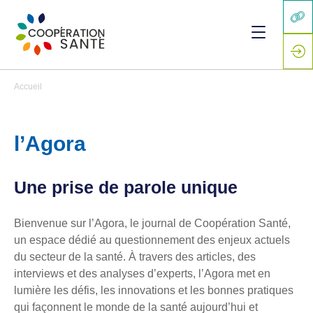
Accueil
l’Agora
Une prise de parole unique
Bienvenue sur l’Agora, le journal de Coopération Santé,
un espace dédié au questionnement des enjeux actuels
du secteur de la santé. À travers des articles, des
interviews et des analyses d’experts, l’Agora met en
lumière les défis, les innovations et les bonnes pratiques
qui façonnent le monde de la santé aujourd’hui et