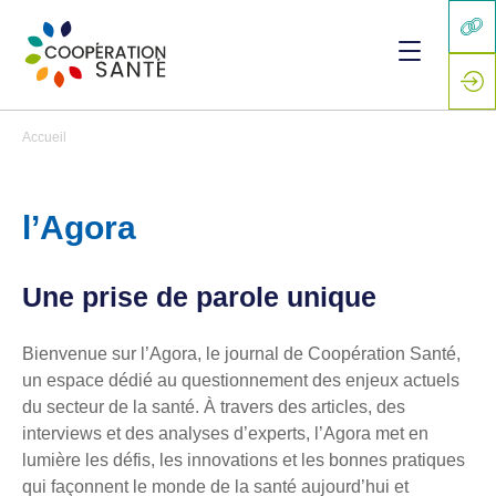
Accueil
l’Agora
Une prise de parole unique
Bienvenue sur l’Agora, le journal de Coopération Santé,
un espace dédié au questionnement des enjeux actuels
du secteur de la santé. À travers des articles, des
interviews et des analyses d’experts, l’Agora met en
lumière les défis, les innovations et les bonnes pratiques
qui façonnent le monde de la santé aujourd’hui et