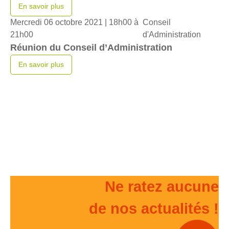
En savoir plus
Mercredi 06 octobre 2021 |
18h00 à
Conseil
21h00
d'Administration
Réunion du Conseil d’Administration
En savoir plus
Ne ratez aucune
de nos actualités !