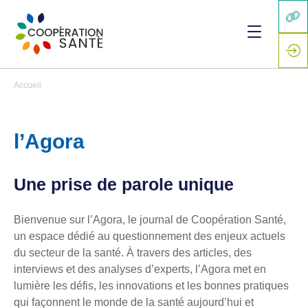
Accueil
l’Agora
Une prise de parole unique
Bienvenue sur l’Agora, le journal de Coopération Santé,
un espace dédié au questionnement des enjeux actuels
du secteur de la santé. À travers des articles, des
interviews et des analyses d’experts, l’Agora met en
lumière les défis, les innovations et les bonnes pratiques
qui façonnent le monde de la santé aujourd’hui et