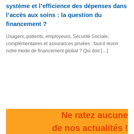
système et l’efficience des dépenses dans
l’accès aux soins : la question du
financement ?
Usagers, patients, employeurs, Sécurité Sociale,
complémentaires et assurances privées : faut-il revoir
notre mode de financement global ? Qui doit […]
Ne ratez aucune
de nos actualités !