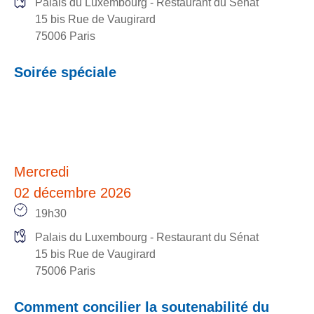
Palais du Luxembourg - Restaurant du Sénat
15 bis Rue de Vaugirard
75006 Paris
Soirée spéciale
Mercredi
02 décembre 2026
19h30
Palais du Luxembourg - Restaurant du Sénat
15 bis Rue de Vaugirard
75006 Paris
Comment concilier la soutenabilité du