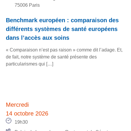
75006 Paris
Benchmark européen : comparaison des
différents systèmes de santé européens
dans l’accès aux soins
« Comparaison n’est pas raison » comme dit l’adage. Et,
de fait, notre système de santé présente des
particularismes qui […]
Mercredi
14 octobre 2026
19h30