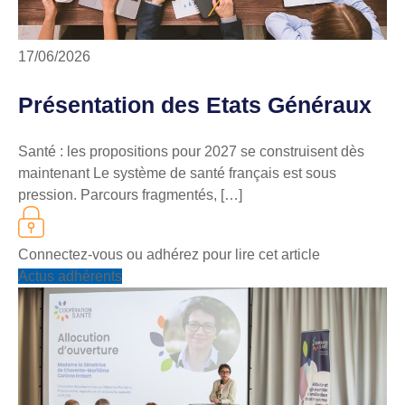
17/06/2026
Présentation des Etats Généraux
Santé : les propositions pour 2027 se construisent dès
maintenant Le système de santé français est sous
pression. Parcours fragmentés, […]
Connectez-vous
ou
adhérez
pour lire cet article
Actus adhérents