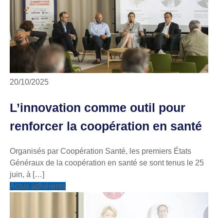
20/10/2025
L’innovation comme outil pour
renforcer la coopération en santé
Organisés par Coopération Santé, les premiers États
Généraux de la coopération en santé se sont tenus le 25
juin, à […]
Actus adhérents