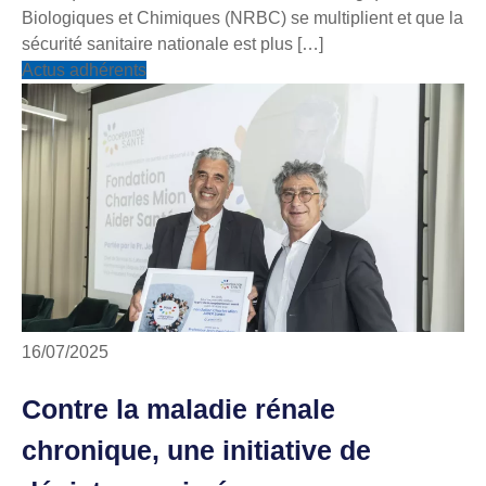
Biologiques et Chimiques (NRBC) se multiplient et que la
sécurité sanitaire nationale est plus […]
Actus adhérents
16/07/2025
Contre la maladie rénale
chronique, une initiative de