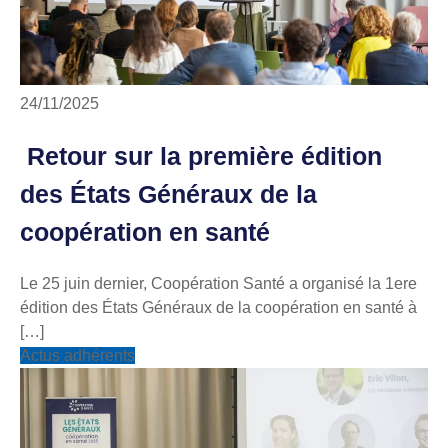
24/11/2025
Retour sur la première édition
des États Généraux de la
coopération en santé
Le 25 juin dernier, Coopération Santé a organisé la 1ere
édition des États Généraux de la coopération en santé à
[…]
Actus adhérents