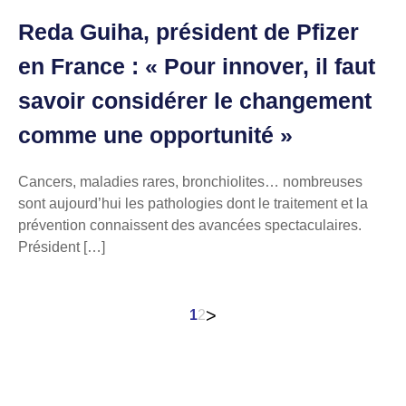
Reda Guiha, président de Pfizer
en France : « Pour innover, il faut
savoir considérer le changement
comme une opportunité »
Cancers, maladies rares, bronchiolites… nombreuses
sont aujourd’hui les pathologies dont le traitement et la
prévention connaissent des avancées spectaculaires.
Président […]
Pagination
>
1
2
des
publications