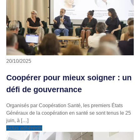
20/10/2025
Coopérer pour mieux soigner : un
défi de gouvernance
Organisés par Coopération Santé, les premiers États
Généraux de la coopération en santé se sont tenus le 25
juin, à […]
Actus adhérents