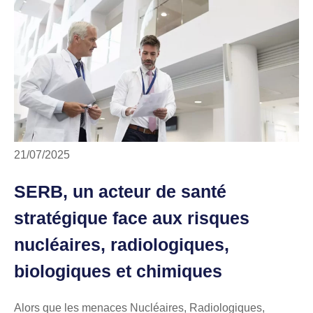
21/07/2025
SERB, un acteur de santé
stratégique face aux risques
nucléaires, radiologiques,
biologiques et chimiques
Alors que les menaces Nucléaires, Radiologiques,