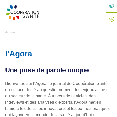
Accueil
l’Agora
Une prise de parole unique
Bienvenue sur l’Agora, le journal de Coopération Santé,
un espace dédié au questionnement des enjeux actuels
du secteur de la santé. À travers des articles, des
interviews et des analyses d’experts, l’Agora met en
lumière les défis, les innovations et les bonnes pratiques
qui façonnent le monde de la santé aujourd’hui et