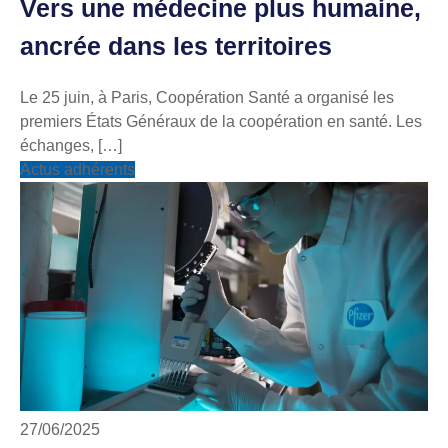
Vers une médecine plus humaine,
ancrée dans les territoires
Le 25 juin, à Paris, Coopération Santé a organisé les
premiers États Généraux de la coopération en santé. Les
échanges, […]
Actus adhérents
27/06/2025