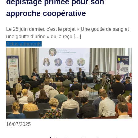
dépistage primée pour son
approche coopérative
Le 25 juin dernier, c’est le projet « Une goutte de sang et
une goutte d’urine » qui a reçu […]
Actus adhérents
16/07/2025