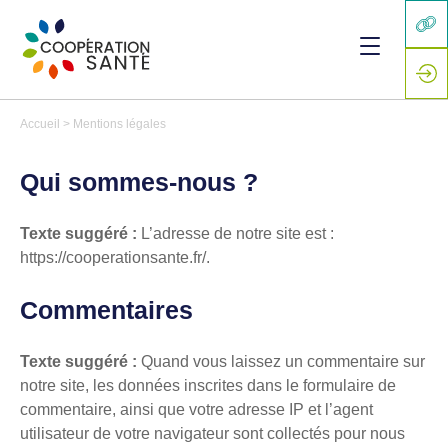
Accueil
>
Mentions légales
Qui sommes-nous ?
Texte suggéré :
L’adresse de notre site est :
https://cooperationsante.fr/.
Commentaires
Texte suggéré :
Quand vous laissez un commentaire sur
notre site, les données inscrites dans le formulaire de
commentaire, ainsi que votre adresse IP et l’agent
utilisateur de votre navigateur sont collectés pour nous