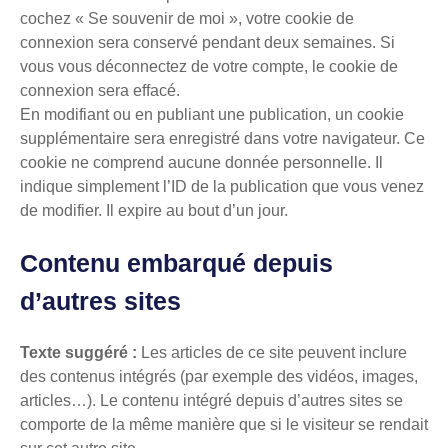
cochez « Se souvenir de moi », votre cookie de
connexion sera conservé pendant deux semaines. Si
vous vous déconnectez de votre compte, le cookie de
connexion sera effacé.
En modifiant ou en publiant une publication, un cookie
supplémentaire sera enregistré dans votre navigateur. Ce
cookie ne comprend aucune donnée personnelle. Il
indique simplement l’ID de la publication que vous venez
de modifier. Il expire au bout d’un jour.
Contenu embarqué depuis
d’autres sites
Texte suggéré :
Les articles de ce site peuvent inclure
des contenus intégrés (par exemple des vidéos, images,
articles…). Le contenu intégré depuis d’autres sites se
comporte de la même manière que si le visiteur se rendait