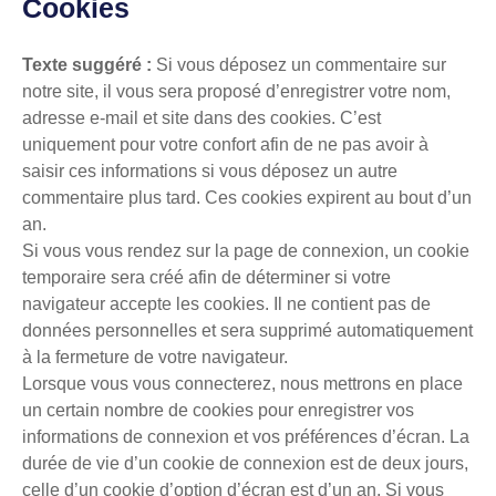
Cookies
Texte suggéré :
Si vous déposez un commentaire sur
notre site, il vous sera proposé d’enregistrer votre nom,
adresse e-mail et site dans des cookies. C’est
uniquement pour votre confort afin de ne pas avoir à
saisir ces informations si vous déposez un autre
commentaire plus tard. Ces cookies expirent au bout d’un
an.
Si vous vous rendez sur la page de connexion, un cookie
temporaire sera créé afin de déterminer si votre
navigateur accepte les cookies. Il ne contient pas de
données personnelles et sera supprimé automatiquement
à la fermeture de votre navigateur.
Lorsque vous vous connecterez, nous mettrons en place
un certain nombre de cookies pour enregistrer vos
informations de connexion et vos préférences d’écran. La
durée de vie d’un cookie de connexion est de deux jours,
celle d’un cookie d’option d’écran est d’un an. Si vous