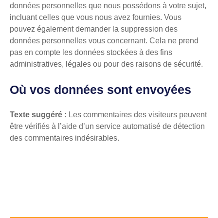
données personnelles que nous possédons à votre sujet,
incluant celles que vous nous avez fournies. Vous
pouvez également demander la suppression des
données personnelles vous concernant. Cela ne prend
pas en compte les données stockées à des fins
administratives, légales ou pour des raisons de sécurité.
Où vos données sont envoyées
Texte suggéré :
Les commentaires des visiteurs peuvent
être vérifiés à l’aide d’un service automatisé de détection
des commentaires indésirables.