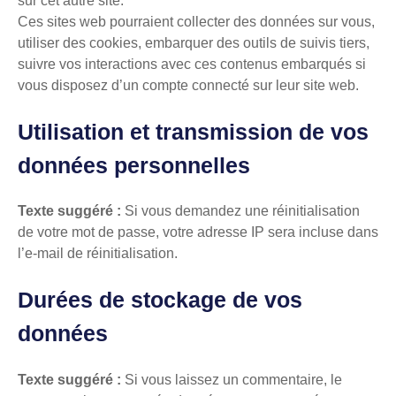
sur cet autre site.
Ces sites web pourraient collecter des données sur vous,
utiliser des cookies, embarquer des outils de suivis tiers,
suivre vos interactions avec ces contenus embarqués si
vous disposez d’un compte connecté sur leur site web.
Utilisation et transmission de vos
données personnelles
Texte suggéré :
Si vous demandez une réinitialisation
de votre mot de passe, votre adresse IP sera incluse dans
l’e-mail de réinitialisation.
Durées de stockage de vos
données
Texte suggéré :
Si vous laissez un commentaire, le