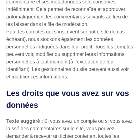
commentaire et ses métadonnées sont conservés
indéfiniment. Cela permet de reconnaître et approuver
automatiquement les commentaires suivants au lieu de
les laisser dans la file de modération.
Pour les comptes qui s’inscrivent sur notre site (le cas
échéant), nous stockons également les données
personnelles indiquées dans leur profil. Tous les comptes
peuvent voir, modifier ou supprimer leurs informations
personnelles à tout moment (à l’exception de leur
identifiant). Les gestionnaires du site peuvent aussi voir
et modifier ces informations.
Les droits que vous avez sur vos
données
Texte suggéré :
Si vous avez un compte ou si vous avez
laissé des commentaires sur le site, vous pouvez
demander à recevoir un fichier contenant toutes les