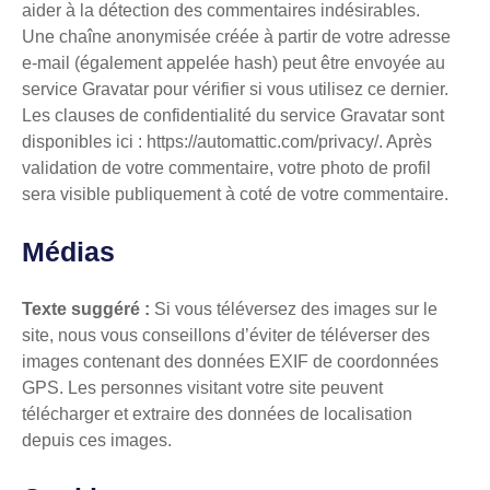
aider à la détection des commentaires indésirables.
Une chaîne anonymisée créée à partir de votre adresse
e-mail (également appelée hash) peut être envoyée au
service Gravatar pour vérifier si vous utilisez ce dernier.
Les clauses de confidentialité du service Gravatar sont
disponibles ici : https://automattic.com/privacy/. Après
validation de votre commentaire, votre photo de profil
sera visible publiquement à coté de votre commentaire.
Médias
Texte suggéré :
Si vous téléversez des images sur le
site, nous vous conseillons d’éviter de téléverser des
images contenant des données EXIF de coordonnées
GPS. Les personnes visitant votre site peuvent
télécharger et extraire des données de localisation
depuis ces images.