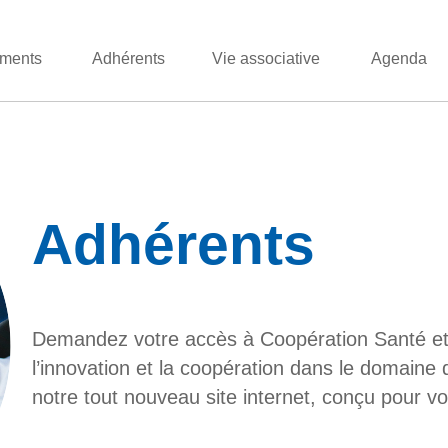
ments
Adhérents
Vie associative
Agenda
Adhérents
Demandez votre accès à Coopération Santé et
l’innovation et la coopération dans le domaine
notre tout nouveau site internet, conçu pour vo