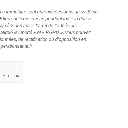
r ce formulaire sont enregistrées dans un système
 Elles sont conservées pendant toute la durée
squ’à 2 ans après l’arrêt de l’adhésion.
atique & Liberté » et « RGPD », vous pouvez
données, de rectification ou d’opposition en
perationsante.fr