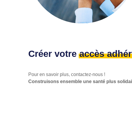
Créer votre
accès adhér
Pour en savoir plus,
contactez-nous
!
Construisons ensemble une santé plus solidai